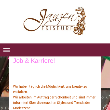
Job & Karriere!
Wir haben täglich die Möglichkeit, uns kreativ zu
entfalten.
Wir arbeiten im Auftrag der Schönheit und sind immer
informiert über die neuesten Styles und Trends der
Modeszene.